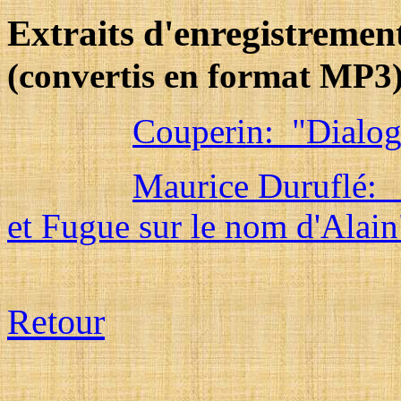
Extraits d'enregistrement
(convertis en format MP3
Couperin: "Dialog
Maurice Duruflé: E
et Fugue sur le nom d'Alain
Retour