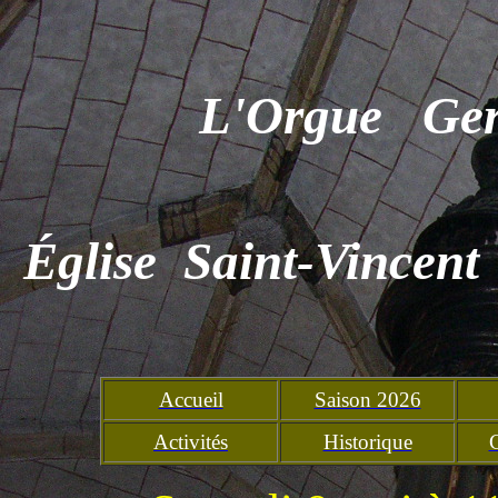
L'Orgue Ge
Église Saint-Vincent
Accueil
Saison 2026
Activités
Historique