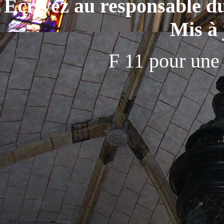
Ecrivez au responsable du
Mis à jour
F 11 pour une